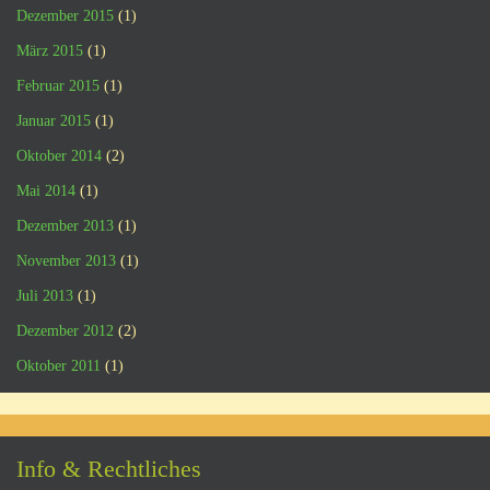
Dezember 2015
(1)
März 2015
(1)
Februar 2015
(1)
Januar 2015
(1)
Oktober 2014
(2)
Mai 2014
(1)
Dezember 2013
(1)
November 2013
(1)
Juli 2013
(1)
Dezember 2012
(2)
Oktober 2011
(1)
Info & Rechtliches