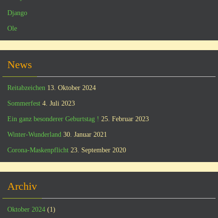
Django
Ole
News
Reitabzeichen
13. Oktober 2024
Sommerfest
4. Juli 2023
Ein ganz besonderer Geburtstag !
25. Februar 2023
Winter-Wunderland
30. Januar 2021
Corona-Maskenpflicht
23. September 2020
Archiv
Oktober 2024
(1)