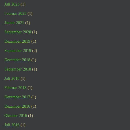
Juli 2023
(1)
Februar 2023
(1)
Januar 2021
(1)
September 2020
(1)
Dezember 2019
(1)
September 2019
(2)
Dezember 2018
(1)
September 2018
(1)
Juli 2018
(1)
Februar 2018
(1)
Dezember 2017
(1)
Dezember 2016
(1)
Oktober 2016
(1)
Juli 2016
(1)