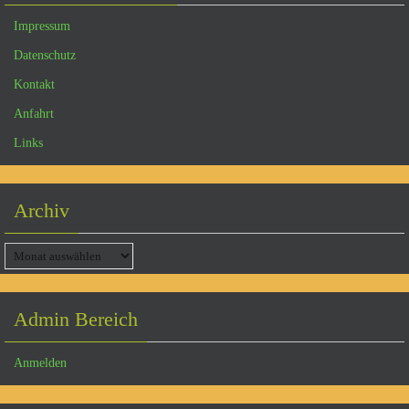
Impressum
Datenschutz
Kontakt
Anfahrt
Links
Archiv
Admin Bereich
Anmelden